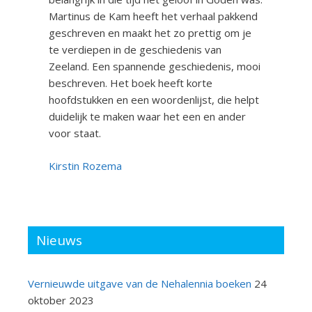
Martinus de Kam heeft het verhaal pakkend
geschreven en maakt het zo prettig om je
te verdiepen in de geschiedenis van
Zeeland. Een spannende geschiedenis, mooi
beschreven. Het boek heeft korte
hoofdstukken en een woordenlijst, die helpt
duidelijk te maken waar het een en ander
voor staat.
Kirstin Rozema
Nieuws
Vernieuwde uitgave van de Nehalennia boeken
24
oktober 2023