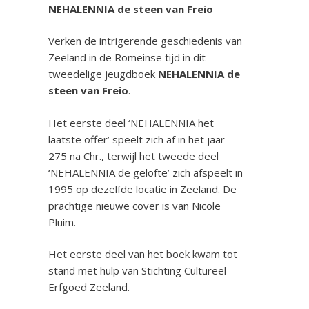
NEHALENNIA de steen van Freio
Verken de intrigerende geschiedenis van
Zeeland in de Romeinse tijd in dit
tweedelige jeugdboek
NEHALENNIA de
steen van Freio
.
Het eerste deel ‘NEHALENNIA het
laatste offer’ speelt zich af in het jaar
275 na Chr., terwijl het tweede deel
‘NEHALENNIA de gelofte’ zich afspeelt in
1995 op dezelfde locatie in Zeeland.
De
prachtige nieuwe cover is van Nicole
Pluim.
Het eerste deel van het boek kwam tot
stand met hulp van Stichting Cultureel
Erfgoed Zeeland.