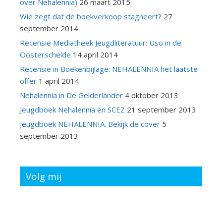
over Nehalennia)
26 maart 2015
Wie zegt dat de boekverkoop stagneert?
27
september 2014
Recensie Mediatheek Jeugdliteratuur: Uso in de
Oosterschelde
14 april 2014
Recensie in Boekenbijlage: NEHALENNIA het laatste
offer
1 april 2014
Nehalennia in De Gelderlander
4 oktober 2013
Jeugdboek Nehalennia en SCEZ
21 september 2013
Jeugdboek NEHALENNIA. Bekijk de cover
5
september 2013
Volg mij