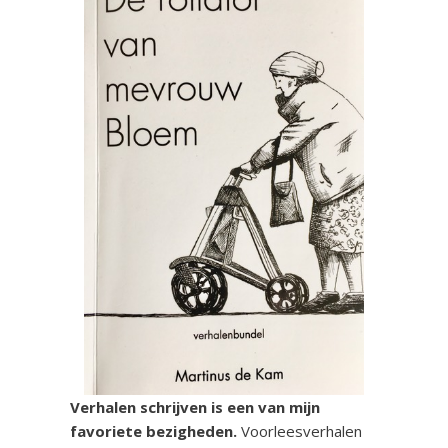
Verhalen schrijven is een van mijn
favoriete bezigheden.
Voorleesverhalen