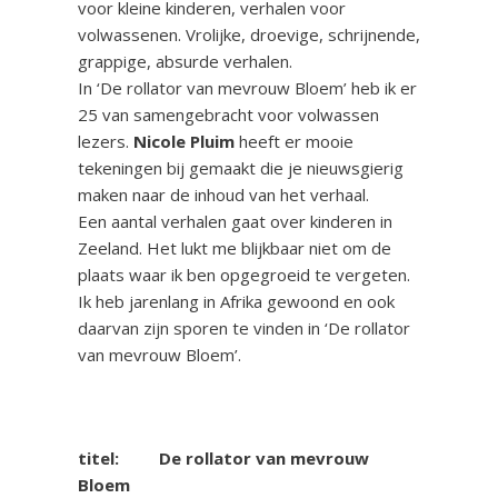
voor kleine kinderen, verhalen voor
volwassenen. Vrolijke, droevige, schrijnende,
grappige, absurde verhalen.
In ‘De rollator van mevrouw Bloem’ heb ik er
25 van samengebracht voor volwassen
lezers.
Nicole Pluim
heeft er mooie
tekeningen bij gemaakt die je nieuwsgierig
maken naar de inhoud van het verhaal.
Een aantal verhalen gaat over kinderen in
Zeeland. Het lukt me blijkbaar niet om de
plaats waar ik ben opgegroeid te vergeten.
Ik heb jarenlang in Afrika gewoond en ook
daarvan zijn sporen te vinden in ‘De rollator
van mevrouw Bloem’.
titel: De rollator van mevrouw
Bloem