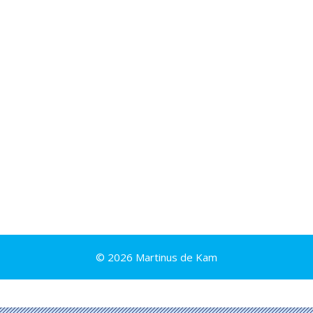
© 2026 Martinus de Kam