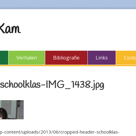
 Kam
Verhalen
Bibliografie
Links
Cont
-schoolklas-IMG_1438.jpg
p-content/uploads/2013/06/cropped-header-schoolklas-