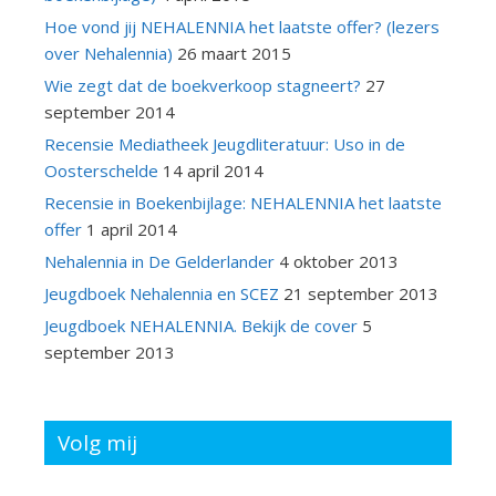
Hoe vond jij NEHALENNIA het laatste offer? (lezers
over Nehalennia)
26 maart 2015
Wie zegt dat de boekverkoop stagneert?
27
september 2014
Recensie Mediatheek Jeugdliteratuur: Uso in de
Oosterschelde
14 april 2014
Recensie in Boekenbijlage: NEHALENNIA het laatste
offer
1 april 2014
Nehalennia in De Gelderlander
4 oktober 2013
Jeugdboek Nehalennia en SCEZ
21 september 2013
Jeugdboek NEHALENNIA. Bekijk de cover
5
september 2013
Volg mij