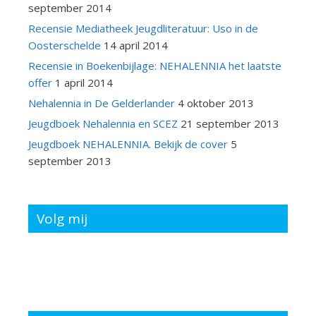
september 2014
Recensie Mediatheek Jeugdliteratuur: Uso in de
Oosterschelde
14 april 2014
Recensie in Boekenbijlage: NEHALENNIA het laatste
offer
1 april 2014
Nehalennia in De Gelderlander
4 oktober 2013
Jeugdboek Nehalennia en SCEZ
21 september 2013
Jeugdboek NEHALENNIA. Bekijk de cover
5
september 2013
Volg mij