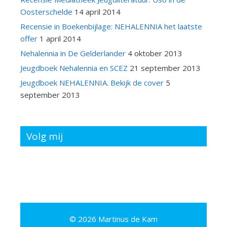
Oosterschelde
14 april 2014
Recensie in Boekenbijlage: NEHALENNIA het laatste
offer
1 april 2014
Nehalennia in De Gelderlander
4 oktober 2013
Jeugdboek Nehalennia en SCEZ
21 september 2013
Jeugdboek NEHALENNIA. Bekijk de cover
5
september 2013
Volg mij
© 2026 Martinus de Kam