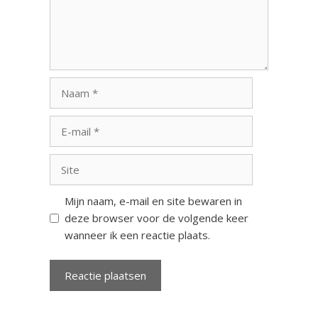
Naam
E-
mail
Site
Mijn naam, e-mail en site bewaren in
deze browser voor de volgende keer
wanneer ik een reactie plaats.