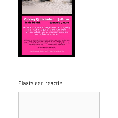
Plaats een reactie
Reactie