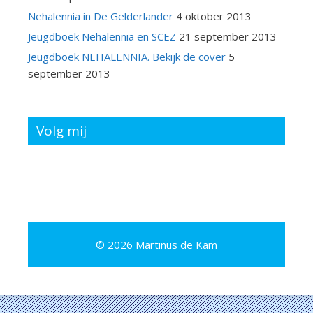
Nehalennia in De Gelderlander
4 oktober 2013
Jeugdboek Nehalennia en SCEZ
21 september 2013
Jeugdboek NEHALENNIA. Bekijk de cover
5
september 2013
Volg mij
© 2026 Martinus de Kam