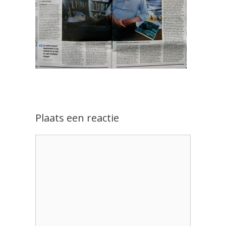
Plaats een reactie
Reactie