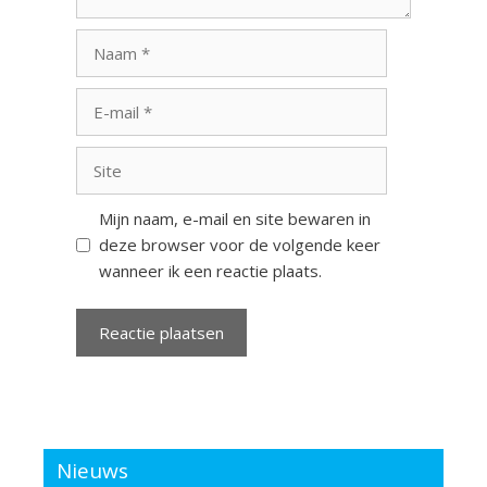
Naam
E-
mail
Site
Mijn naam, e-mail en site bewaren in
deze browser voor de volgende keer
wanneer ik een reactie plaats.
Nieuws