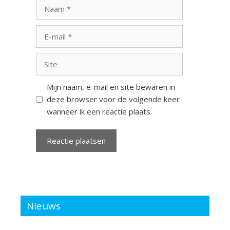
Naam
E-
mail
Site
Mijn naam, e-mail en site bewaren in
deze browser voor de volgende keer
wanneer ik een reactie plaats.
Nieuws