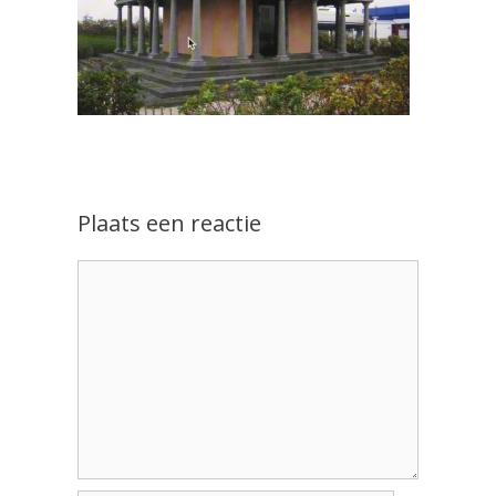
Plaats een reactie
Reactie