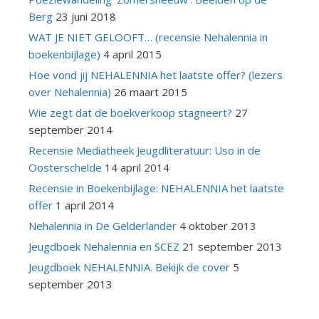
Berg
23 juni 2018
WAT JE NIET GELOOFT… (recensie Nehalennia in
boekenbijlage)
4 april 2015
Hoe vond jij NEHALENNIA het laatste offer? (lezers
over Nehalennia)
26 maart 2015
Wie zegt dat de boekverkoop stagneert?
27
september 2014
Recensie Mediatheek Jeugdliteratuur: Uso in de
Oosterschelde
14 april 2014
Recensie in Boekenbijlage: NEHALENNIA het laatste
offer
1 april 2014
Nehalennia in De Gelderlander
4 oktober 2013
Jeugdboek Nehalennia en SCEZ
21 september 2013
Jeugdboek NEHALENNIA. Bekijk de cover
5
september 2013